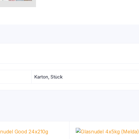
Karton, Stück