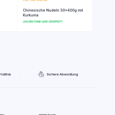
Chinesische Nudeln 30x400g mit
Kurkuma
LAGERBESTAND WIRD ÜBERPRÜFT
hältnis
Sichere Abwicklung