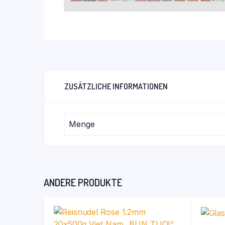
ZUSÄTZLICHE INFORMATIONEN
Menge
ANDERE PRODUKTE