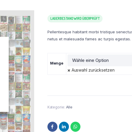
LAGERBESTAND WIRD ÜBERPRÜFT
Pellentesque habitant morbi tristique senectu
netus et malesuada fames ac turpis egestas.
Menge
Auswahl zurücksetzen
Kategorie:
Alle