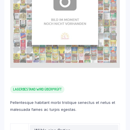
LAGERBESTAND WIRD ÜBERPRÜFT
Pellentesque habitant morbi tristique senectus et netus et
malesuada fames ac turpis egestas.