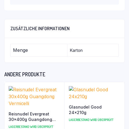
ZUSÄTZLICHE INFORMATIONEN
Menge
Karton
ANDERE PRODUKTE
Glasnudel Good
24x210g
Reisnudel Evergreat
30x400g Guangdong
LAGERBESTAND WIRD ÜBERPRÜFT
Vermicelli
LAGERBESTAND WIRD ÜBERPRÜFT