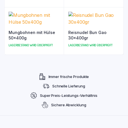
Mungbohnen mit Hülse
Reisnudel Bun Gao
50x400g
30x400gr
LAGERBESTAND WIRD ÜBERPRÜFT
LAGERBESTAND WIRD ÜBERPRÜFT
Immer frische Produkte
Schnelle Lieferung
Super Preis-Leistungs-Verhältnis
Sichere Abwicklung