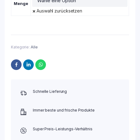
Menge
Auswahl zurücksetzen
Kategorie:
Alle
Schnelle Lieferung
Immer beste und frische Produkte
Super Preis-Leistungs-Verhältnis