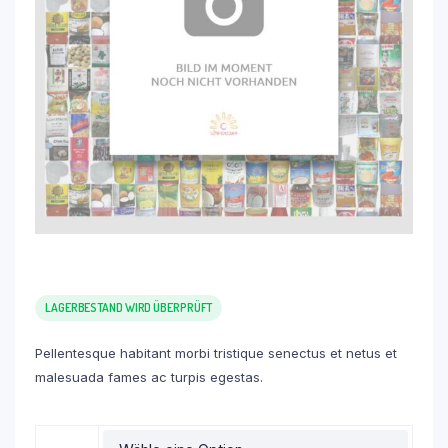
LAGERBESTAND WIRD ÜBERPRÜFT
Pellentesque habitant morbi tristique senectus et netus et
malesuada fames ac turpis egestas.