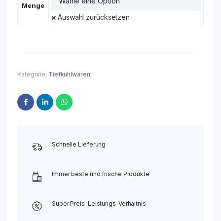
Menge
Auswahl zurücksetzen
Kategorie:
Tiefkühlwaren
Schnelle Lieferung
Immer beste und frische Produkte
Super Preis-Leistungs-Verhältnis