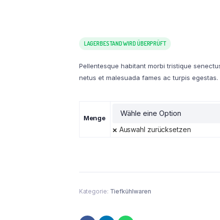
LAGERBESTAND WIRD ÜBERPRÜFT
Pellentesque habitant morbi tristique senectu
netus et malesuada fames ac turpis egestas.
Menge
Auswahl zurücksetzen
Kategorie:
Tiefkühlwaren