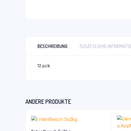
BESCHREIBUNG
ZUSÄTZLICHE INFORMATI
12 pck
ANDERE PRODUKTE