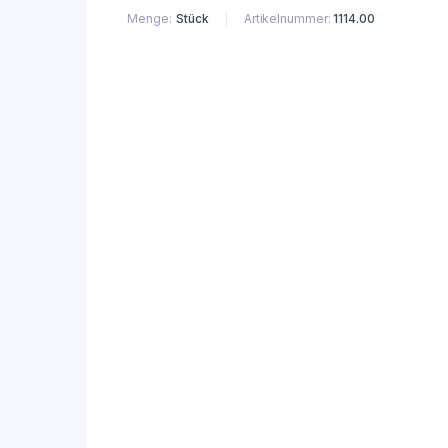
Menge
Stück
Artikelnummer:
1114.00