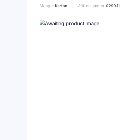
Menge
Karton
Artikelnummer:
0290.11