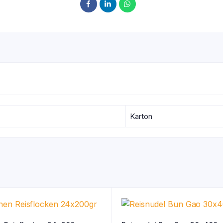
Karton