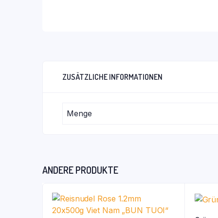
ZUSÄTZLICHE INFORMATIONEN
Menge
ANDERE PRODUKTE