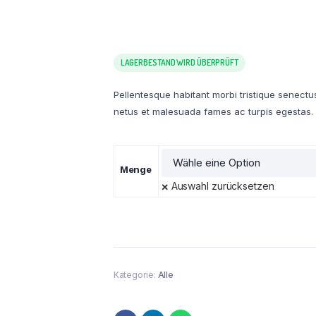
LAGERBESTAND WIRD ÜBERPRÜFT
Pellentesque habitant morbi tristique senectu
netus et malesuada fames ac turpis egestas.
Menge
Auswahl zurücksetzen
Kategorie:
Alle