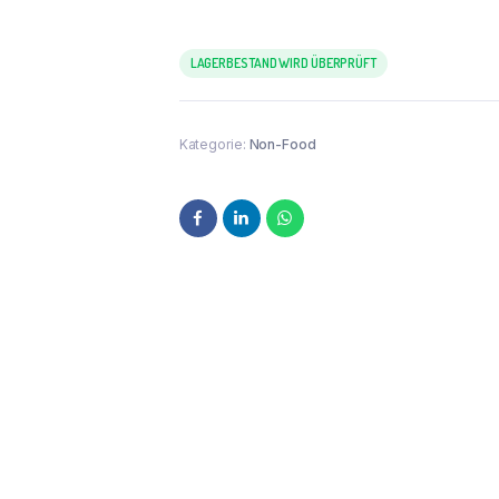
LAGERBESTAND WIRD ÜBERPRÜFT
Kategorie:
Non-Food