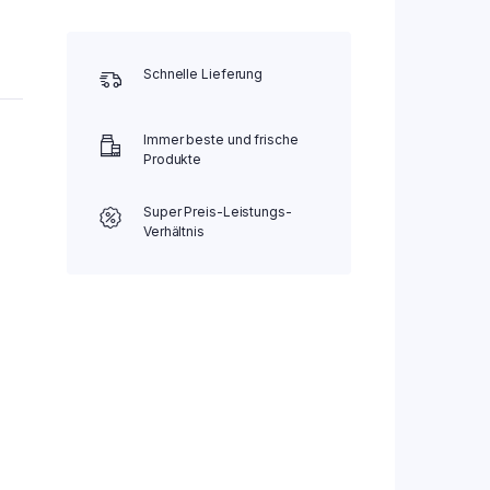
Schnelle Lieferung
Immer beste und frische
Produkte
Super Preis-Leistungs-
Verhältnis