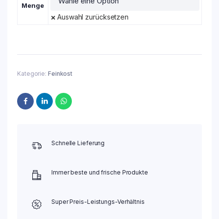
Menge
Auswahl zurücksetzen
Kategorie:
Feinkost
Schnelle Lieferung
Immer beste und frische Produkte
Super Preis-Leistungs-Verhältnis