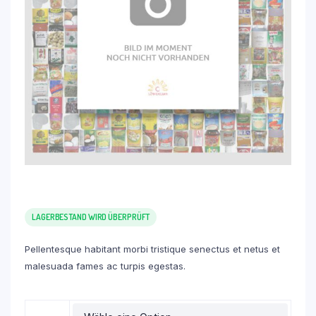
LAGERBESTAND WIRD ÜBERPRÜFT
Pellentesque habitant morbi tristique senectus et netus et
malesuada fames ac turpis egestas.