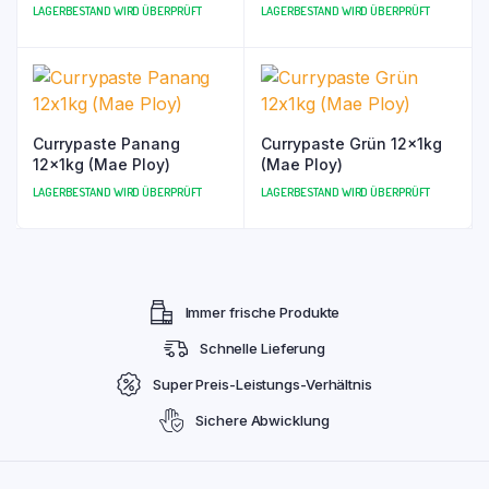
LAGERBESTAND WIRD ÜBERPRÜFT
LAGERBESTAND WIRD ÜBERPRÜFT
Currypaste Panang
Currypaste Grün 12x1kg
12x1kg (Mae Ploy)
(Mae Ploy)
LAGERBESTAND WIRD ÜBERPRÜFT
LAGERBESTAND WIRD ÜBERPRÜFT
Immer frische Produkte
Schnelle Lieferung
Super Preis-Leistungs-Verhältnis
Sichere Abwicklung