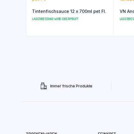
Tintenfischsauce 12 x 700ml pet Fl.
VN Anc
LAGERBESTAND WIRD ÜBERPRÜFT
LAGERBES
Immer frische Produkte