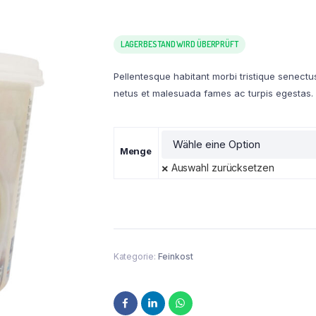
LAGERBESTAND WIRD ÜBERPRÜFT
Pellentesque habitant morbi tristique senectu
netus et malesuada fames ac turpis egestas.
Menge
Auswahl zurücksetzen
Kategorie:
Feinkost