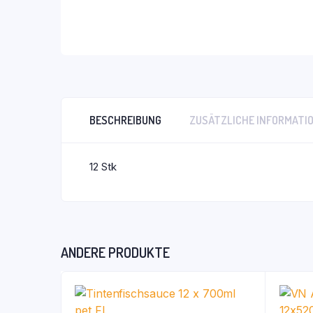
BESCHREIBUNG
ZUSÄTZLICHE INFORMATI
12 Stk
ANDERE PRODUKTE