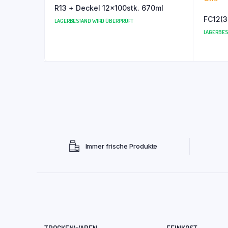
R13 + Deckel 12x100stk. 670ml
FC12(3
LAGERBESTAND WIRD ÜBERPRÜFT
LAGERBES
Immer frische Produkte