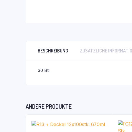
BESCHREIBUNG
ZUSÄTZLICHE INFORMATI
30 Btl
ANDERE PRODUKTE