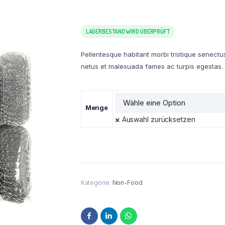
LAGERBESTAND WIRD ÜBERPRÜFT
Pellentesque habitant morbi tristique senectu
netus et malesuada fames ac turpis egestas.
Menge
Auswahl zurücksetzen
Kategorie:
Non-Food