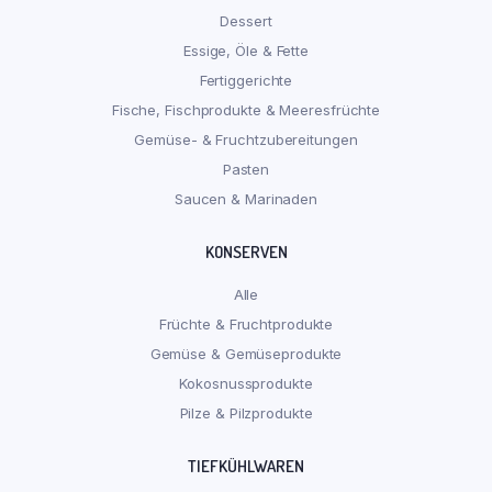
Dessert
Essige, Öle & Fette
Fertiggerichte
Fische, Fischprodukte & Meeresfrüchte
Gemüse- & Fruchtzubereitungen
Pasten
Saucen & Marinaden
KONSERVEN
Alle
Früchte & Fruchtprodukte
Gemüse & Gemüseprodukte
Kokosnussprodukte
Pilze & Pilzprodukte
TIEFKÜHLWAREN