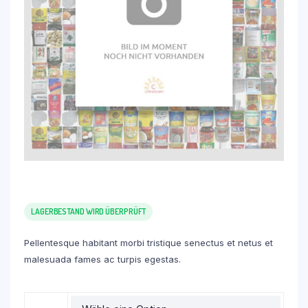
LAGERBESTAND WIRD ÜBERPRÜFT
Pellentesque habitant morbi tristique senectus et netus et
malesuada fames ac turpis egestas.