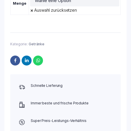
Menge
Auswahl zurücksetzen
Kategorie:
Getränke
Schnelle Lieferung
Immer beste und frische Produkte
Super Preis-Leistungs-Verhältnis