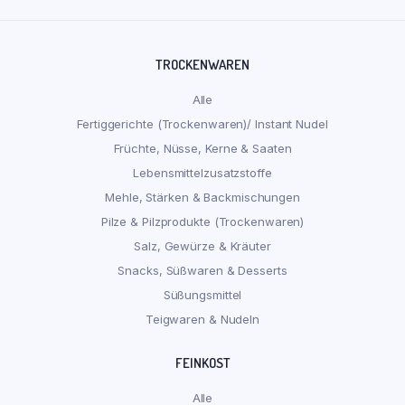
TROCKENWAREN
Alle
Fertiggerichte (Trockenwaren)/ Instant Nudel
Früchte, Nüsse, Kerne & Saaten
Lebensmittelzusatzstoffe
Mehle, Stärken & Backmischungen
Pilze & Pilzprodukte (Trockenwaren)
Salz, Gewürze & Kräuter
Snacks, Süßwaren & Desserts
Süßungsmittel
Teigwaren & Nudeln
FEINKOST
Alle