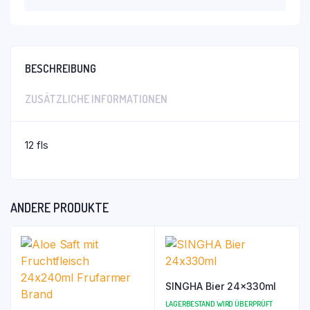
BESCHREIBUNG
ZUSÄTZLICHE INFORMATIONEN
12 fls
ANDERE PRODUKTE
SINGHA Bier 24x330ml
LAGERBESTAND WIRD ÜBERPRÜFT