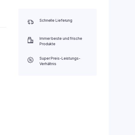
Schnelle Lieferung
Immer beste und frische
Produkte
Super Preis-Leistungs-
Verhältnis