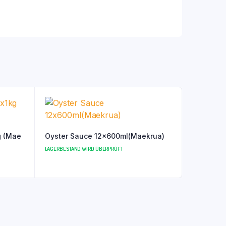
g (Mae
Oyster Sauce 12x600ml(Maekrua)
LAGERBESTAND WIRD ÜBERPRÜFT