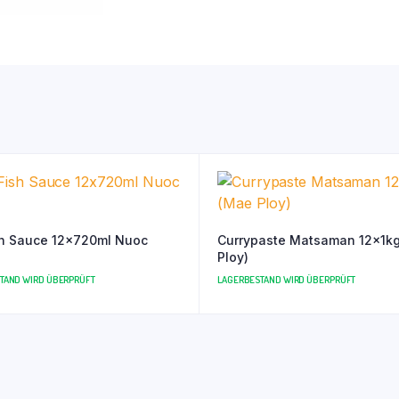
 Sauce 12x720ml Nuoc
Currypaste Matsaman 12x1k
Ploy)
TAND WIRD ÜBERPRÜFT
LAGERBESTAND WIRD ÜBERPRÜFT