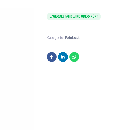
LAGERBESTAND WIRD ÜBERPRÜFT
Kategorie:
Feinkost