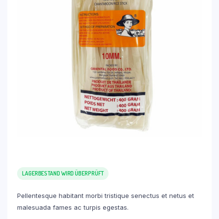
LAGERBESTAND WIRD ÜBERPRÜFT
Pellentesque habitant morbi tristique senectus et netus et
malesuada fames ac turpis egestas.