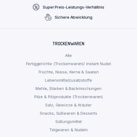
Super Preis-Leistungs-Verhältnis
Sichere Abwicklung
TROCKENWAREN
Alle
Fertiggerichte (Trockenwaren)/ Instant Nudel
Früchte, Nüsse, Kerne & Saaten
Lebensmittelzusatzstoffe
Mehle, Stärken & Backmischungen
Pilze & Pilzprodukte (Trockenwaren)
Salz, Gewürze & Kräuter
Snacks, Süßwaren & Desserts
Süßungsmittel
Teigwaren & Nudeln