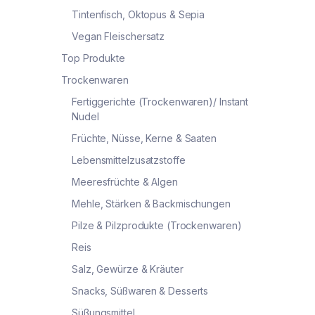
Tintenfisch, Oktopus & Sepia
Vegan Fleischersatz
Top Produkte
Trockenwaren
Fertiggerichte (Trockenwaren)/ Instant
Nudel
Früchte, Nüsse, Kerne & Saaten
Lebensmittelzusatzstoffe
Meeresfrüchte & Algen
Mehle, Stärken & Backmischungen
Pilze & Pilzprodukte (Trockenwaren)
Reis
Salz, Gewürze & Kräuter
Snacks, Süßwaren & Desserts
Süßungsmittel