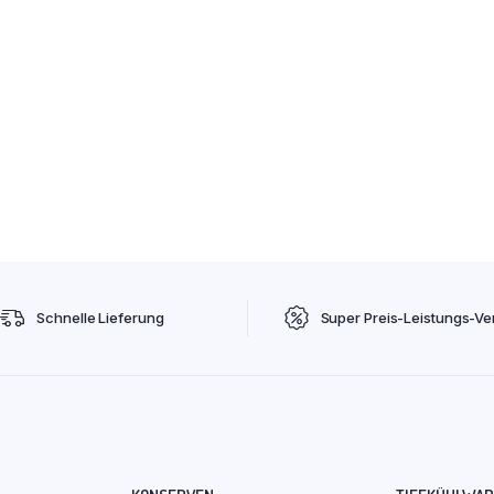
Schnelle Lieferung
Super Preis-Leistungs-Ver