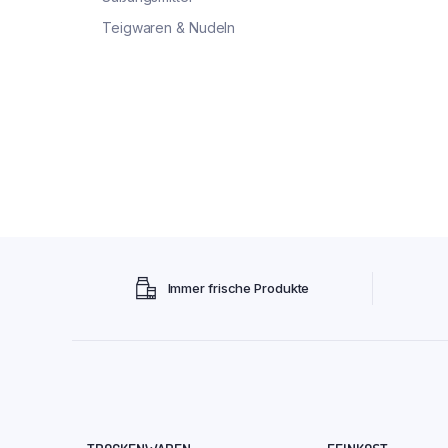
Teigwaren & Nudeln
Immer frische Produkte