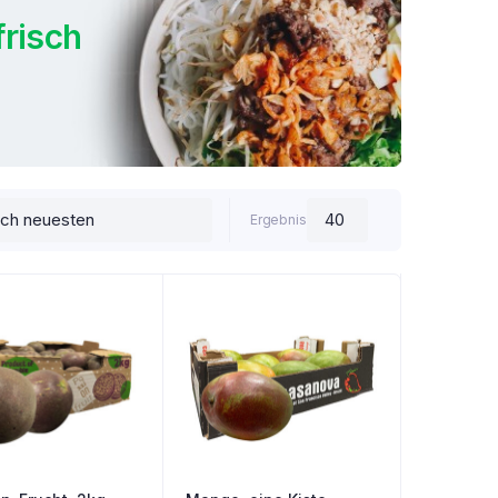
frisch
Ergebnis