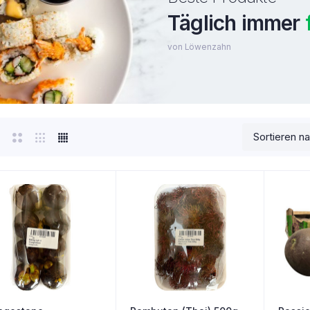
Täglich immer
von Löwenzahn