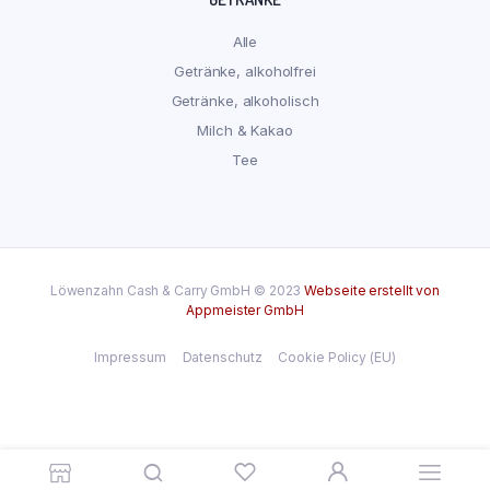
Alle
Getränke, alkoholfrei
Getränke, alkoholisch
Milch & Kakao
Tee
Löwenzahn Cash & Carry GmbH © 2023
Webseite erstellt von
Appmeister GmbH
Impressum
Datenschutz
Cookie Policy (EU)