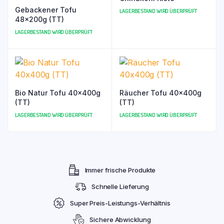
Gebackener Tofu
LAGERBESTAND WIRD ÜBERPRÜFT
48x200g (TT)
LAGERBESTAND WIRD ÜBERPRÜFT
Bio Natur Tofu 40x400g
Räucher Tofu 40x400g
(TT)
(TT)
LAGERBESTAND WIRD ÜBERPRÜFT
LAGERBESTAND WIRD ÜBERPRÜFT
Immer frische Produkte
Schnelle Lieferung
Super Preis-Leistungs-Verhältnis
Sichere Abwicklung