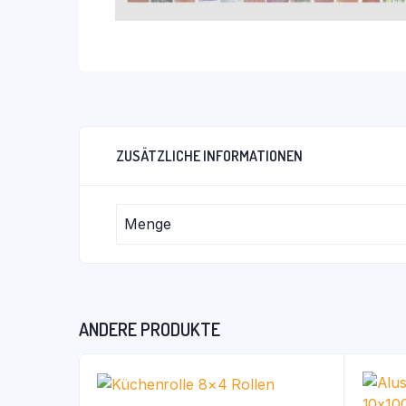
ZUSÄTZLICHE INFORMATIONEN
Menge
ANDERE PRODUKTE