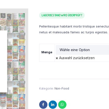
LAGERBESTAND WIRD ÜBERPRÜFT
Pellentesque habitant morbi tristique senectu
netus et malesuada fames ac turpis egestas.
Menge
Auswahl zurücksetzen
Kategorie:
Non-Food