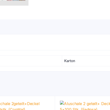
Karton