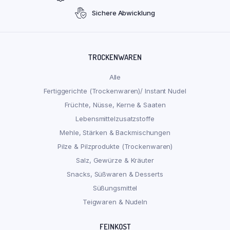
Sichere Abwicklung
TROCKENWAREN
Alle
Fertiggerichte (Trockenwaren)/ Instant Nudel
Früchte, Nüsse, Kerne & Saaten
Lebensmittelzusatzstoffe
Mehle, Stärken & Backmischungen
Pilze & Pilzprodukte (Trockenwaren)
Salz, Gewürze & Kräuter
Snacks, Süßwaren & Desserts
Süßungsmittel
Teigwaren & Nudeln
FEINKOST