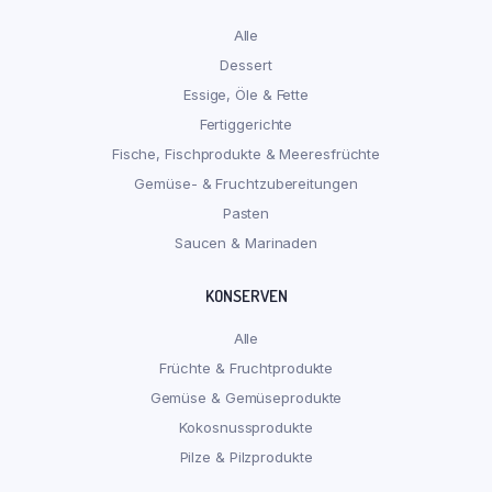
Alle
Dessert
Essige, Öle & Fette
Fertiggerichte
Fische, Fischprodukte & Meeresfrüchte
Gemüse- & Fruchtzubereitungen
Pasten
Saucen & Marinaden
KONSERVEN
Alle
Früchte & Fruchtprodukte
Gemüse & Gemüseprodukte
Kokosnussprodukte
Pilze & Pilzprodukte