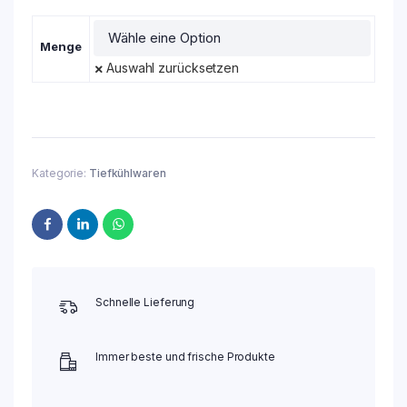
Menge
Auswahl zurücksetzen
Kategorie:
Tiefkühlwaren
Schnelle Lieferung
Immer beste und frische Produkte