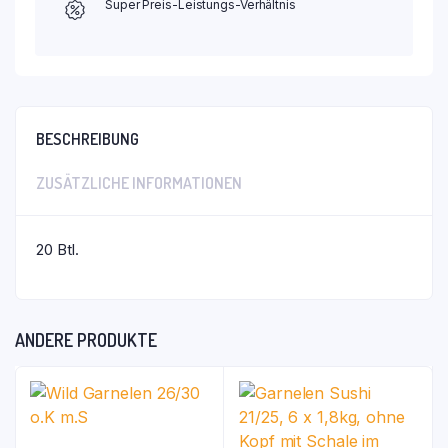
Super Preis-Leistungs-Verhältnis
BESCHREIBUNG
ZUSÄTZLICHE INFORMATIONEN
20 Btl.
ANDERE PRODUKTE