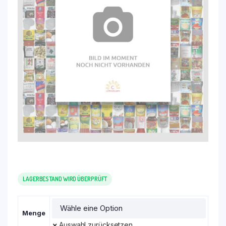
LAGERBESTAND WIRD ÜBERPRÜFT
Menge
Auswahl zurücksetzen