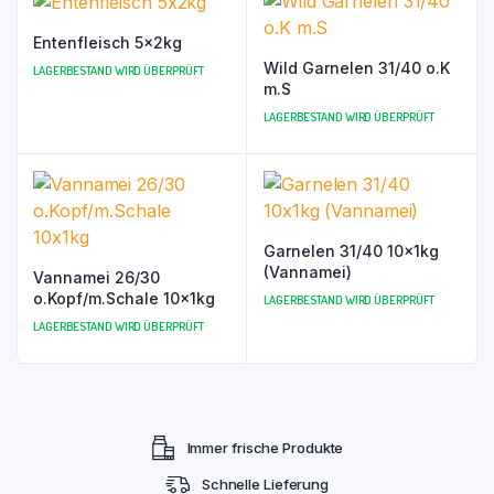
Entenfleisch 5x2kg
Wild Garnelen 31/40 o.K
LAGERBESTAND WIRD ÜBERPRÜFT
m.S
LAGERBESTAND WIRD ÜBERPRÜFT
Garnelen 31/40 10x1kg
(Vannamei)
Vannamei 26/30
o.Kopf/m.Schale 10x1kg
LAGERBESTAND WIRD ÜBERPRÜFT
LAGERBESTAND WIRD ÜBERPRÜFT
Immer frische Produkte
Schnelle Lieferung