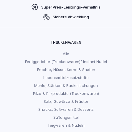
Super Preis-Leistungs-Verhältnis
Sichere Abwicklung
TROCKENWAREN
Alle
Fertiggerichte (Trockenwaren)/ Instant Nudel
Früchte, Nüsse, Kerne & Saaten
Lebensmittelzusatzstoffe
Mehle, Stärken & Backmischungen
Pilze & Pilzprodukte (Trockenwaren)
Salz, Gewürze & Kräuter
Snacks, Süßwaren & Desserts
Süßungsmittel
Teigwaren & Nudeln