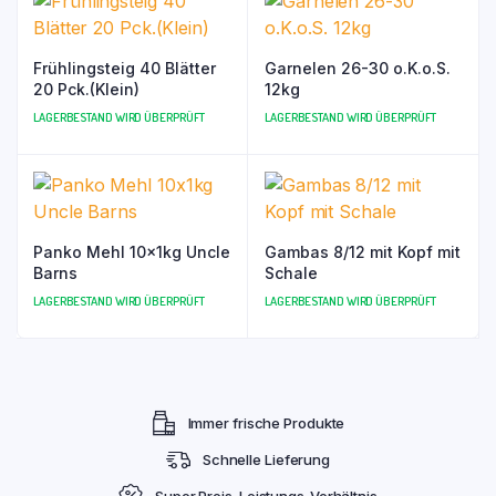
Frühlingsteig 40 Blätter
Garnelen 26-30 o.K.o.S.
20 Pck.(Klein)
12kg
LAGERBESTAND WIRD ÜBERPRÜFT
LAGERBESTAND WIRD ÜBERPRÜFT
Panko Mehl 10x1kg Uncle
Gambas 8/12 mit Kopf mit
Barns
Schale
LAGERBESTAND WIRD ÜBERPRÜFT
LAGERBESTAND WIRD ÜBERPRÜFT
Immer frische Produkte
Schnelle Lieferung
Super Preis-Leistungs-Verhältnis