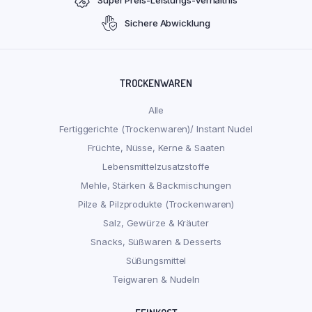
Sichere Abwicklung
TROCKENWAREN
Alle
Fertiggerichte (Trockenwaren)/ Instant Nudel
Früchte, Nüsse, Kerne & Saaten
Lebensmittelzusatzstoffe
Mehle, Stärken & Backmischungen
Pilze & Pilzprodukte (Trockenwaren)
Salz, Gewürze & Kräuter
Snacks, Süßwaren & Desserts
Süßungsmittel
Teigwaren & Nudeln