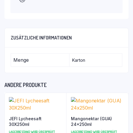
ZUSÄTZLICHE INFORMATIONEN
Menge
Karton
ANDERE PRODUKTE
JEFI Lycheesaft
Mangonektar (GUA)
30X250ml
24x250ml
LAGERBESTAND WIRD ÜBERPRÜFT
LAGERBESTAND WIRD ÜBERPRÜFT