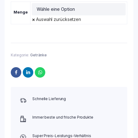
Menge
Auswahl zurücksetzen
Kategorie:
Getränke
Schnelle Lieferung
Immer beste und frische Produkte
Super Preis-Leistungs-Verhältnis