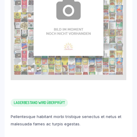
LAGERBESTAND WIRD ÜBERPRÜFT
Pellentesque habitant morbi tristique senectus et netus et
malesuada fames ac turpis egestas.