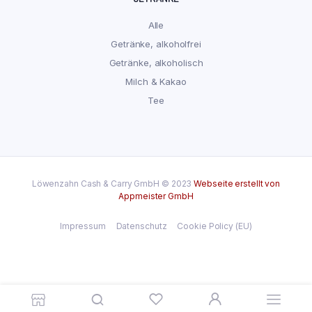
Alle
Getränke, alkoholfrei
Getränke, alkoholisch
Milch & Kakao
Tee
Löwenzahn Cash & Carry GmbH © 2023
Webseite erstellt von
Appmeister GmbH
Impressum
Datenschutz
Cookie Policy (EU)