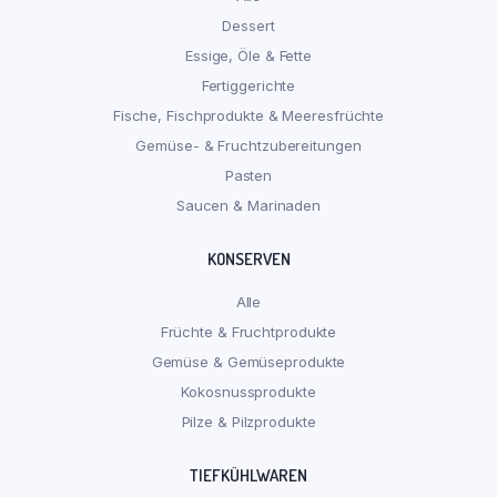
Dessert
Essige, Öle & Fette
Fertiggerichte
Fische, Fischprodukte & Meeresfrüchte
Gemüse- & Fruchtzubereitungen
Pasten
Saucen & Marinaden
KONSERVEN
Alle
Früchte & Fruchtprodukte
Gemüse & Gemüseprodukte
Kokosnussprodukte
Pilze & Pilzprodukte
TIEFKÜHLWAREN