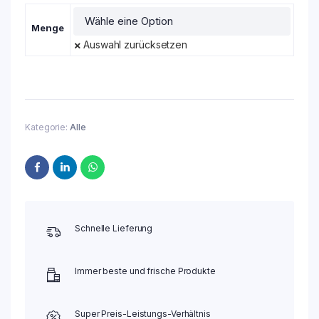
Menge
Auswahl zurücksetzen
Kategorie:
Alle
Schnelle Lieferung
Immer beste und frische Produkte
Super Preis-Leistungs-Verhältnis