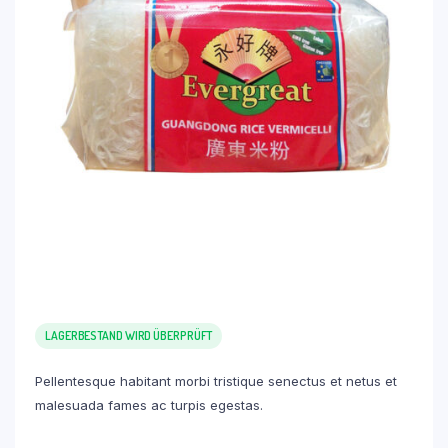
LAGERBESTAND WIRD ÜBERPRÜFT
Pellentesque habitant morbi tristique senectus et netus et
malesuada fames ac turpis egestas.