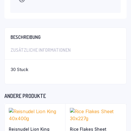
BESCHREIBUNG
ZUSÄTZLICHE INFORMATIONEN
30 Stuck
ANDERE PRODUKTE
Reisnudel Lion King
Rice Flakes Sheet