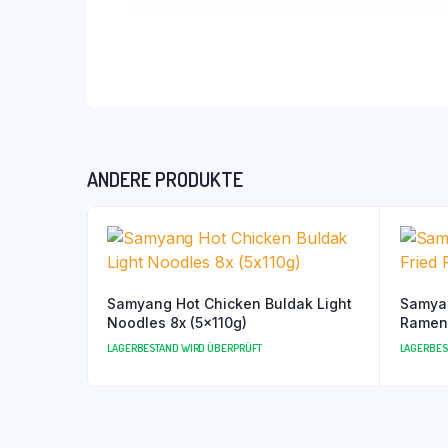
ANDERE PRODUKTE
Samyang Hot Chicken Buldak Light
Samyan
Noodles 8x (5x110g)
Ramen 
LAGERBESTAND WIRD ÜBERPRÜFT
LAGERBES