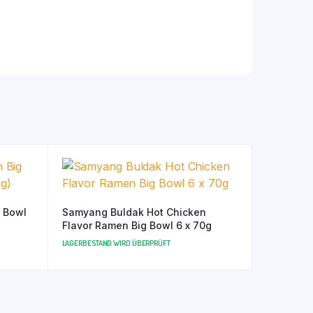
Samyang Buldak Hot Chicken
Flavor Ramen Big Bowl 6 x 70g
LAGERBESTAND WIRD ÜBERPRÜFT