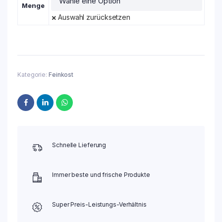
Menge
Auswahl zurücksetzen
Kategorie:
Feinkost
Schnelle Lieferung
Immer beste und frische Produkte
Super Preis-Leistungs-Verhältnis