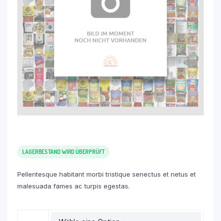
LAGERBESTAND WIRD ÜBERPRÜFT
Pellentesque habitant morbi tristique senectus et netus et
malesuada fames ac turpis egestas.