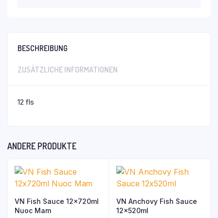
BESCHREIBUNG
ZUSÄTZLICHE INFORMATIONEN
12 fls
ANDERE PRODUKTE
VN Fish Sauce 12x720ml
VN Anchovy Fish Sauce
Nuoc Mam
12x520ml