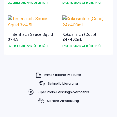
LAGERBESTAND WIRD ÜBERPRÜFT
LAGERBESTAND WIRD ÜBERPRÜFT
Tintenfisch Sauce Squid
Kokosmilch (Coco)
3×4.5l
24x400ml.
LAGERBESTAND WIRD ÜBERPRÜFT
LAGERBESTAND WIRD ÜBERPRÜFT
Immer frische Produkte
Schnelle Lieferung
Super Preis-Leistungs-Verhältnis
Sichere Abwicklung