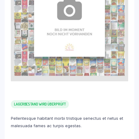
LAGERBESTAND WIRD ÜBERPRÜFT
Pellentesque habitant morbi tristique senectus et netus et
malesuada fames ac turpis egestas.