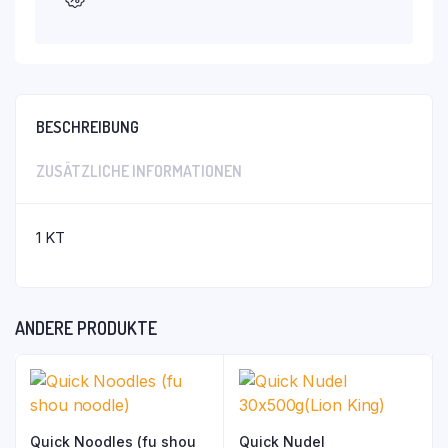
BESCHREIBUNG
ZUSÄTZLICHE INFORMATIONEN
1 KT
ANDERE PRODUKTE
Quick Noodles (fu shou
Quick Nudel