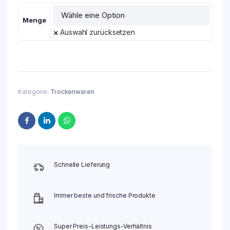
Menge
Auswahl zurücksetzen
Kategorie:
Trockenwaren
Schnelle Lieferung
Immer beste und frische Produkte
Super Preis-Leistungs-Verhältnis