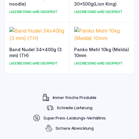
noodle)
30x500g(Lion King)
LAGERBESTAND WIRD ÜBERPRÜFT
LAGERBESTAND WIRD ÜBERPRÜFT
Band Nudel 34x400g (3
Panko Mehl 10kg (Melda)
mm) (TH)
10mm
LAGERBESTAND WIRD ÜBERPRÜFT
LAGERBESTAND WIRD ÜBERPRÜFT
Immer frische Produkte
Schnelle Lieferung
Super Preis-Leistungs-Verhältnis
Sichere Abwicklung