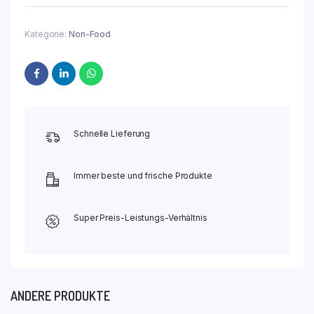
Kategorie:
Non-Food
Schnelle Lieferung
Immer beste und frische Produkte
Super Preis-Leistungs-Verhältnis
ANDERE PRODUKTE