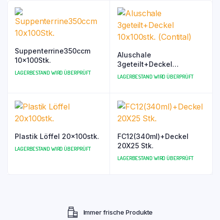
Suppenterrine350ccm
Aluschale
10x100Stk.
3geteilt+Deckel
LAGERBESTAND WIRD ÜBERPRÜFT
10x100stk. (Contital)
LAGERBESTAND WIRD ÜBERPRÜFT
Plastik Löffel 20x100stk.
FC12(340ml)+Deckel
20X25 Stk.
LAGERBESTAND WIRD ÜBERPRÜFT
LAGERBESTAND WIRD ÜBERPRÜFT
Immer frische Produkte